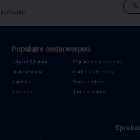
 adviseurs
Populaire onderwerpen
Cabaret & humor
Management sprekers
Duurzaamheid
Ondernemerschap
Innovatie
Sportsprekers
Inspiratie
Trendwatchers
Spreker