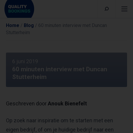
Home
/
Blog
/
60 minuten interview met Duncan
Stutterheim
6 juni 2019
60 minuten interview met Duncan
Stutterheim
Geschreven door
Anouk Bienefelt
Op zoek naar inspiratie om te starten met een
eigen bedrijf, of om je huidige bedrijf naar een