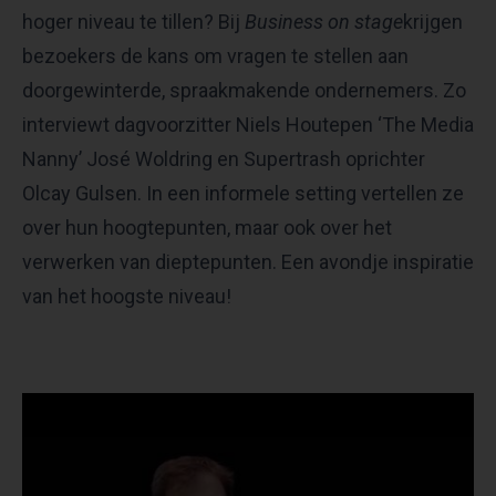
hoger niveau te tillen? Bij
Business on stage
krijgen
bezoekers de kans om vragen te stellen aan
doorgewinterde, spraakmakende ondernemers. Zo
interviewt dagvoorzitter Niels Houtepen ‘The Media
Nanny’ José Woldring en Supertrash oprichter
Olcay Gulsen. In een informele setting vertellen ze
over hun hoogtepunten, maar ook over het
verwerken van dieptepunten. Een avondje inspiratie
van het hoogste niveau!